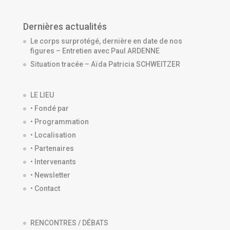
Dernières actualités
Le corps surprotégé, dernière en date de nos
figures – Entretien avec Paul ARDENNE
Situation tracée – Aïda Patricia SCHWEITZER
LE LIEU
• Fondé par
• Programmation
• Localisation
• Partenaires
• Intervenants
• Newsletter
• Contact
RENCONTRES / DÉBATS