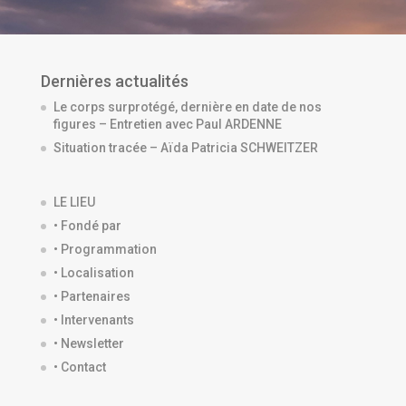
Dernières actualités
Le corps surprotégé, dernière en date de nos
figures – Entretien avec Paul ARDENNE
Situation tracée – Aïda Patricia SCHWEITZER
LE LIEU
• Fondé par
• Programmation
• Localisation
• Partenaires
• Intervenants
• Newsletter
• Contact