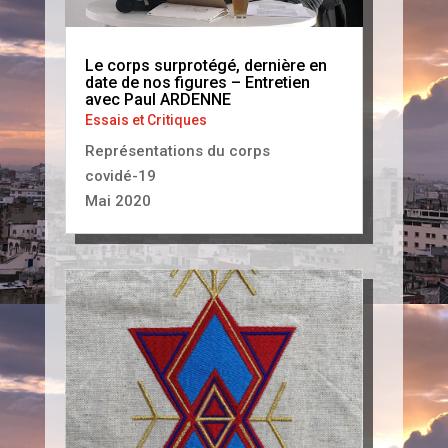
Le corps surprotégé, dernière en
date de nos figures – Entretien
avec Paul ARDENNE
Essais et Critiques
Représentations du corps
covidé-19
Mai 2020