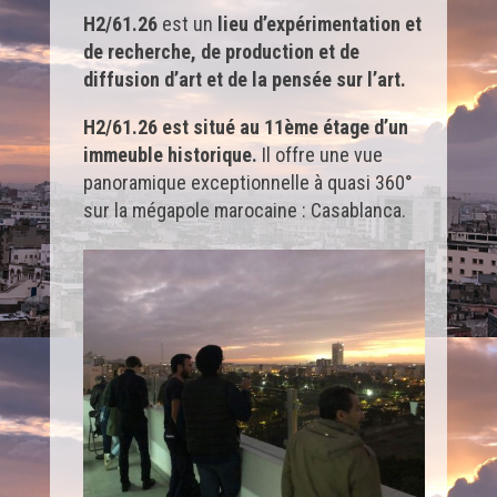
H2
/61.26
est un
lieu d’expérimentation et
de recherche, de production et de
diffusion d’art et de la pensée sur l’art.
H2
/61.26 est situé au 11ème étage d’un
immeuble historique.
Il offre une vue
panoramique exceptionnelle à quasi 360°
sur la mégapole marocaine : Casablanca.