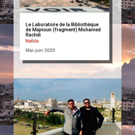
Le Laboratoire de la Bibliothèque
de Majnoun (fragment) Mohamed
Rachdi
Nafida
Mai-juin 2020