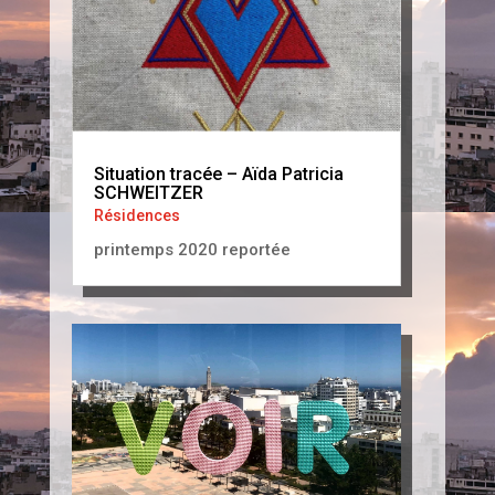
Situation tracée – Aïda Patricia
SCHWEITZER
Résidences
printemps 2020 reportée