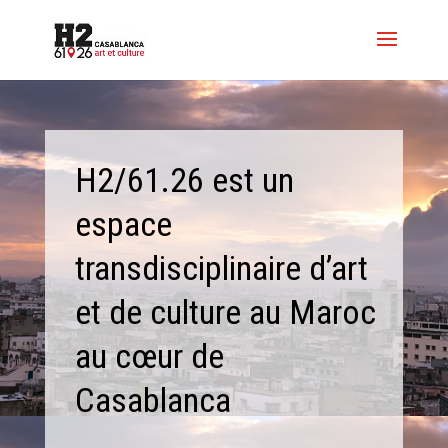
H2/61.26 est un
espace
transdisciplinaire d’art
et de culture au Maroc
au cœur de
Casablanca