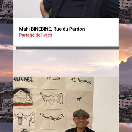
Mahi BINEBINE, Rue du Pardon
Partage de livres