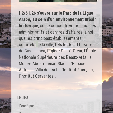
H2
/61.26 s’ouvre sur le Parc de la Ligue
Arabe, au sein d’un environnement urbain
historique
, où se concentrent organismes
administratifs et centres d’affaires, ainsi
que les principaux établissements
culturels de la ville, tels le Grand théâtre
de Casablanca, l’Église Sacré-Cœur, l’École
Nationale Supérieure des Beaux-Arts, le
Musée Abderrahman Slaoui, l’Espace
Actua, la Villa des Arts, l’Institut Français,
l’Institut Cervantes…
LE LIEU
• Fondé par